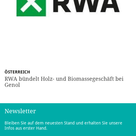
ÖSTERREICH
RWA bündelt Holz- und Biomassegeschäft bei
Genol
Newsletter
Bleiben Sie auf dem neuesten Stand und erhalten Sie unsere
Infos aus erster Hand.