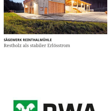
SÄGEWERK REINTHALMÜHLE
Restholz als stabiler Erlösstrom