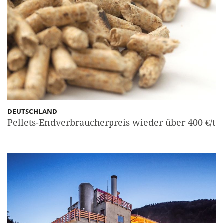
DEUTSCHLAND
Pellets-Endverbraucherpreis wieder über 400 €/t