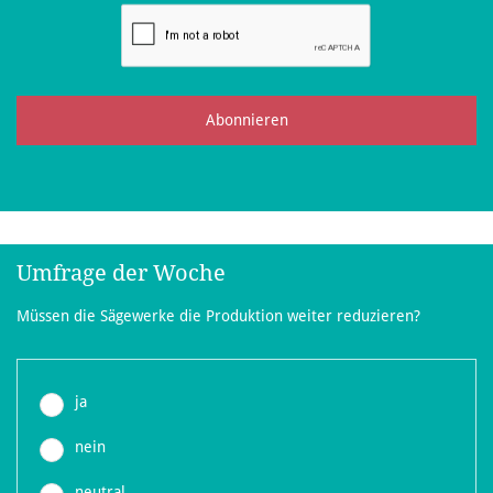
Abonnieren
Umfrage der Woche
Müssen die Sägewerke die Produktion weiter reduzieren?
ja
nein
neutral