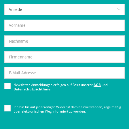
Anrede
Anrede
Newsletter-Anmeldungen erfolgen auf Basis unserer
AGB
und
Datenschutzrichtlinie
.
Ich bin bis auf jederzeitigen Widerruf damit einverstanden, regelmäßig
über elektronischen Weg informiert zu werden.