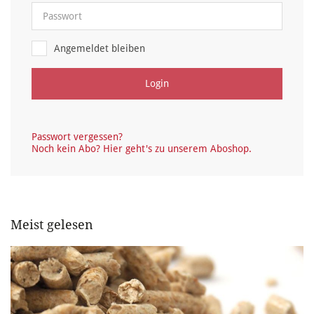
Angemeldet bleiben
Login
Passwort vergessen?
Noch kein Abo? Hier geht's zu unserem Aboshop.
Meist gelesen