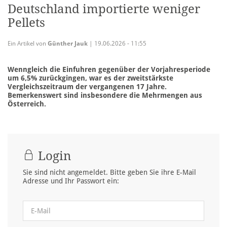
Deutschland importierte weniger
Pellets
Ein Artikel von
Günther Jauk
| 19.06.2026 - 11:55
Wenngleich die Einfuhren gegenüber der Vorjahresperiode
um 6,5% zurückgingen, war es der zweitstärkste
Vergleichszeitraum der vergangenen 17 Jahre.
Bemerkenswert sind insbesondere die Mehrmengen aus
Österreich.
Login
Sie sind nicht angemeldet. Bitte geben Sie ihre E-Mail
Adresse und Ihr Passwort ein: