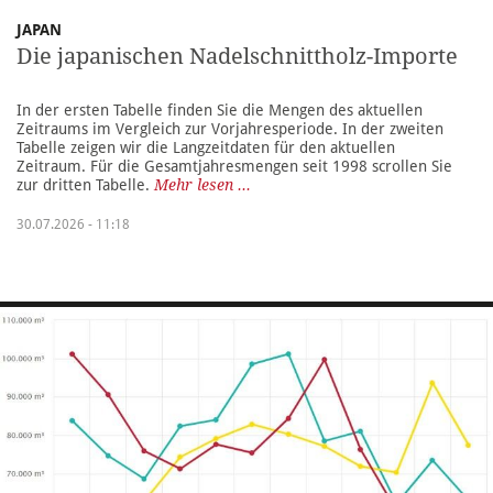
JAPAN
Die japanischen Nadelschnittholz-Importe
In der ersten Tabelle finden Sie die Mengen des aktuellen
Zeitraums im Vergleich zur Vorjahresperiode. In der zweiten
Tabelle zeigen wir die Langzeitdaten für den aktuellen
Zeitraum. Für die Gesamtjahresmengen seit 1998 scrollen Sie
zur dritten Tabelle.
Mehr lesen ...
30.07.2026 - 11:18