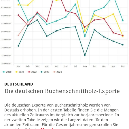
DEUTSCHLAND
Die deutschen Buchenschnittholz-Exporte
Die deutschen Exporte von Buchenschnittholz werden von
Destatis erhoben. In der ersten Tabelle finden Sie die Mengen
des aktuellen Zeitraums im Vergleich zur Vorjahresperiode. In
der zweiten Tabelle zeigen wir die Langzeitdaten für den
aktuellen Zeitraum. Für die Gesamtjahresmengen scrollen Sie