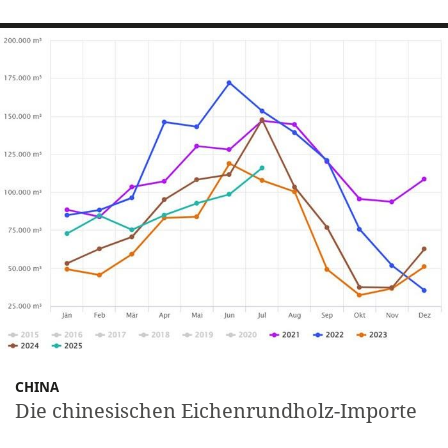
CHINA
Die chinesischen Eichenrundholz-Importe