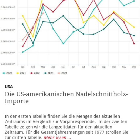
USA
Die US-amerikanischen Nadelschnittholz-
Importe
In der ersten Tabelle finden Sie die Mengen des aktuellen
Zeitraums im Vergleich zur Vorjahresperiode. In der zweiten
Tabelle zeigen wir die Langzeitdaten für den aktuellen
Zeitraum. Für die Gesamtjahresmengen seit 1977 scrollen Sie
zur dritten Tabelle.
Mehr lesen ...