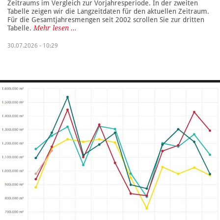
Zeitraums im Vergleich zur Vorjahresperiode. In der zweiten
Tabelle zeigen wir die Langzeitdaten für den aktuellen Zeitraum.
Für die Gesamtjahresmengen seit 2002 scrollen Sie zur dritten
Tabelle.
Mehr lesen ...
30.07.2026 - 10:29