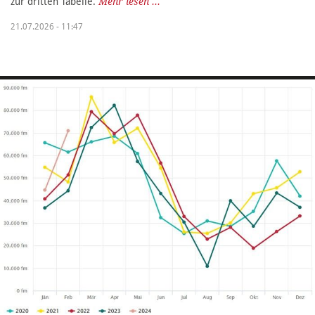
zur dritten Tabelle.
Mehr lesen ...
21.07.2026 - 11:47