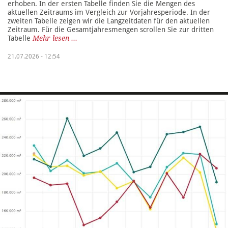
erhoben. In der ersten Tabelle finden Sie die Mengen des
aktuellen Zeitraums im Vergleich zur Vorjahresperiode. In der
zweiten Tabelle zeigen wir die Langzeitdaten für den aktuellen
Zeitraum. Für die Gesamtjahresmengen scrollen Sie zur dritten
Tabelle
Mehr lesen ...
21.07.2026 - 12:54