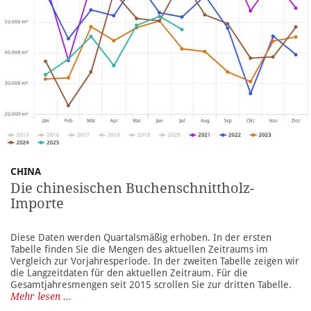
CHINA
Die chinesischen Buchenschnittholz-
Importe
Diese Daten werden Quartalsmäßig erhoben. In der ersten
Tabelle finden Sie die Mengen des aktuellen Zeitraums im
Vergleich zur Vorjahresperiode. In der zweiten Tabelle zeigen wir
die Langzeitdaten für den aktuellen Zeitraum. Für die
Gesamtjahresmengen seit 2015 scrollen Sie zur dritten Tabelle.
Mehr lesen ...