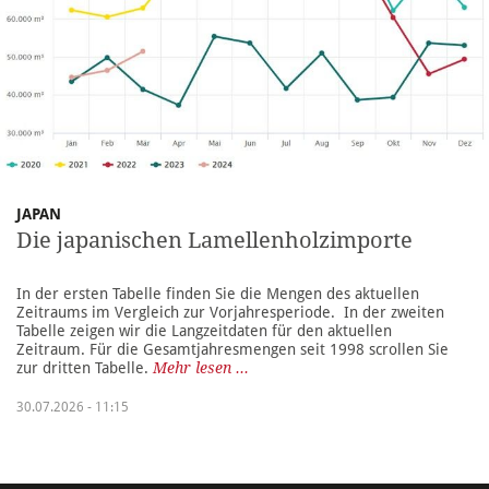
JAPAN
Die japanischen Lamellenholzimporte
In der ersten Tabelle finden Sie die Mengen des aktuellen
Zeitraums im Vergleich zur Vorjahresperiode. In der zweiten
Tabelle zeigen wir die Langzeitdaten für den aktuellen
Zeitraum. Für die Gesamtjahresmengen seit 1998 scrollen Sie
zur dritten Tabelle.
Mehr lesen ...
30.07.2026 - 11:15