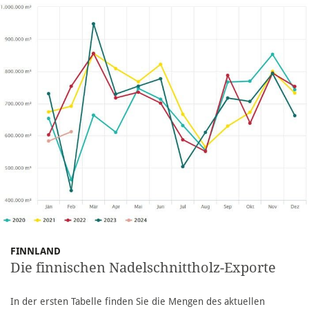
FINNLAND
Die finnischen Nadelschnittholz-Exporte
In der ersten Tabelle finden Sie die Mengen des aktuellen