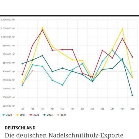
DEUTSCHLAND
Die deutschen Nadelschnittholz-Exporte