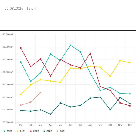
05.08.2026 - 12:54