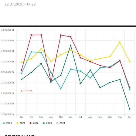
22.07.2026 - 14:22