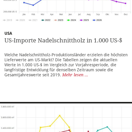
USA
US-Importe Nadelschnittholz in 1.000 US-$
Welche Nadelschnittholz-Produktionsländer erzielen die höchsten
Lieferwerte am US-Markt? Die Tabellen zeigen die aktuellen
Werte in 1.000 US-$ im Vergleich zur Vorjahresperiode, die
langfristige Entwicklung für denselben Zeitraum sowie die
Gesamtjahreswerte seit 2019.
Mehr lesen ...