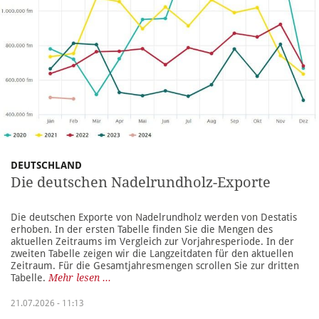
DEUTSCHLAND
Die deutschen Nadelrundholz-Exporte
Die deutschen Exporte von Nadelrundholz werden von Destatis
erhoben. In der ersten Tabelle finden Sie die Mengen des
aktuellen Zeitraums im Vergleich zur Vorjahresperiode. In der
zweiten Tabelle zeigen wir die Langzeitdaten für den aktuellen
Zeitraum. Für die Gesamtjahresmengen scrollen Sie zur dritten
Tabelle.
Mehr lesen ...
21.07.2026 - 11:13