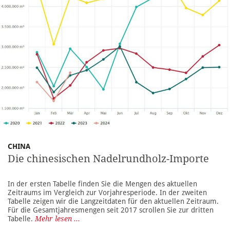
CHINA
Die chinesischen Nadelrundholz-Importe
In der ersten Tabelle finden Sie die Mengen des aktuellen
Zeitraums im Vergleich zur Vorjahresperiode. In der zweiten
Tabelle zeigen wir die Langzeitdaten für den aktuellen Zeitraum.
Für die Gesamtjahresmengen seit 2017 scrollen Sie zur dritten
Tabelle.
Mehr lesen ...