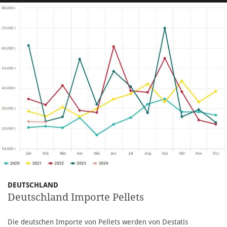
DEUTSCHLAND
Deutschland Importe Pellets
Die deutschen Importe von Pellets werden von Destatis