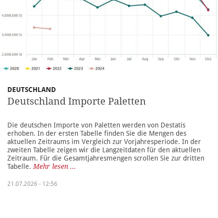
DEUTSCHLAND
Deutschland Importe Paletten
Die deutschen Importe von Paletten werden von Destatis
erhoben. In der ersten Tabelle finden Sie die Mengen des
aktuellen Zeitraums im Vergleich zur Vorjahresperiode. In der
zweiten Tabelle zeigen wir die Langzeitdaten für den aktuellen
Zeitraum. Für die Gesamtjahresmengen scrollen Sie zur dritten
Tabelle.
Mehr lesen ...
21.07.2026 - 12:56