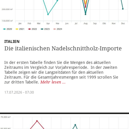
ITALIEN
Die italienischen Nadelschnittholz-Importe
In der ersten Tabelle finden Sie die Mengen des aktuellen
Zeitraums im Vergleich zur Vorjahresperiode. In der zweiten
Tabelle zeigen wir die Langzeitdaten für den aktuellen
Zeitraum. Für die Gesamtjahresmengen seit 1999 scrollen Sie
zur dritten Tabelle.
Mehr lesen ...
17.07.2026 - 07:30