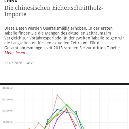
CHINA
Die chinesischen Eichenschnittholz-
Importe
Diese Daten werden Quartalsmäßig erhoben. In der ersten
Tabelle finden Sie die Mengen des aktuellen Zeitraums im
Vergleich zur Vorjahresperiode. In der zweiten Tabelle zeigen wir
die Langzeitdaten für den aktuellen Zeitraum. Für die
Gesamtjahresmengen seit 2015 scrollen Sie zur dritten Tabelle.
Mehr lesen ...
22.07.2026 - 14:37