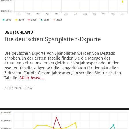
DEUTSCHLAND
Die deutschen Spanplatten-Exporte
Die deutschen Exporte von Spanplatten werden von Destatis
erhoben. In der ersten Tabelle finden Sie die Mengen des
aktuellen Zeitraums im Vergleich zur Vorjahresperiode. In der
zweiten Tabelle zeigen wir die Langzeitdaten für den aktuellen
Zeitraum. Für die Gesamtjahresmengen scrollen Sie zur dritten
Tabelle.
Mehr lesen ...
21.07.2026 - 12:41