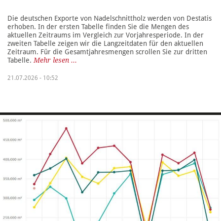
Die deutschen Exporte von Nadelschnittholz werden von Destatis
erhoben. In der ersten Tabelle finden Sie die Mengen des
aktuellen Zeitraums im Vergleich zur Vorjahresperiode. In der
zweiten Tabelle zeigen wir die Langzeitdaten für den aktuellen
Zeitraum. Für die Gesamtjahresmengen scrollen Sie zur dritten
Tabelle.
Mehr lesen ...
21.07.2026 - 10:52