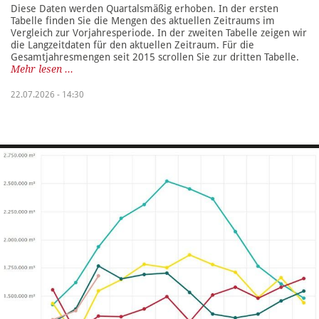
Diese Daten werden Quartalsmäßig erhoben. In der ersten
Tabelle finden Sie die Mengen des aktuellen Zeitraums im
Vergleich zur Vorjahresperiode. In der zweiten Tabelle zeigen wir
die Langzeitdaten für den aktuellen Zeitraum. Für die
Gesamtjahresmengen seit 2015 scrollen Sie zur dritten Tabelle.
Mehr lesen ...
22.07.2026 - 14:30