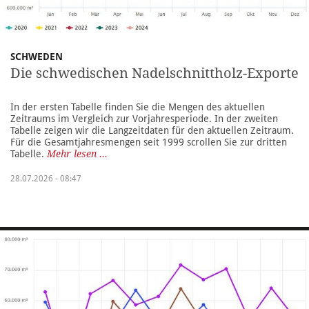
SCHWEDEN
Die schwedischen Nadelschnittholz-Exporte
In der ersten Tabelle finden Sie die Mengen des aktuellen
Zeitraums im Vergleich zur Vorjahresperiode. In der zweiten
Tabelle zeigen wir die Langzeitdaten für den aktuellen Zeitraum.
Für die Gesamtjahresmengen seit 1999 scrollen Sie zur dritten
Tabelle.
Mehr lesen ...
28.07.2026 - 08:47