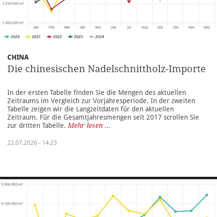
CHINA
Die chinesischen Nadelschnittholz-Importe
In der ersten Tabelle finden Sie die Mengen des aktuellen
Zeitraums im Vergleich zur Vorjahresperiode. In der zweiten
Tabelle zeigen wir die Langzeitdaten für den aktuellen
Zeitraum. Für die Gesamtjahresmengen seit 2017 scrollen Sie
zur dritten Tabelle.
Mehr lesen ...
22.07.2026 - 14:23