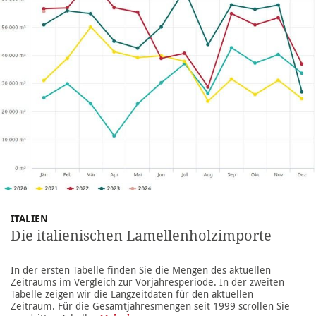
ITALIEN
Die italienischen Lamellenholzimporte
In der ersten Tabelle finden Sie die Mengen des aktuellen
Zeitraums im Vergleich zur Vorjahresperiode. In der zweiten
Tabelle zeigen wir die Langzeitdaten für den aktuellen
Zeitraum. Für die Gesamtjahresmengen seit 1999 scrollen Sie