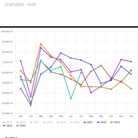
22.07.2026 - 14:37