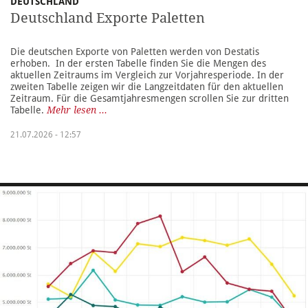
DEUTSCHLAND
Deutschland Exporte Paletten
Die deutschen Exporte von Paletten werden von Destatis
erhoben. In der ersten Tabelle finden Sie die Mengen des
aktuellen Zeitraums im Vergleich zur Vorjahresperiode. In der
zweiten Tabelle zeigen wir die Langzeitdaten für den aktuellen
Zeitraum. Für die Gesamtjahresmengen scrollen Sie zur dritten
Tabelle.
Mehr lesen ...
21.07.2026 - 12:57