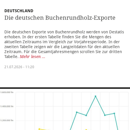
DEUTSCHLAND
Die deutschen Buchenrundholz-Exporte
Die deutschen Exporte von Buchenrundholz werden von Destatis
erhoben. In der ersten Tabelle finden Sie die Mengen des
aktuellen Zeitraums im Vergleich zur Vorjahresperiode. In der
zweiten Tabelle zeigen wir die Langzeitdaten für den aktuellen
Zeitraum. Für die Gesamtjahresmengen scrollen Sie zur dritten
Tabelle.
Mehr lesen ...
21.07.2026 - 11:20