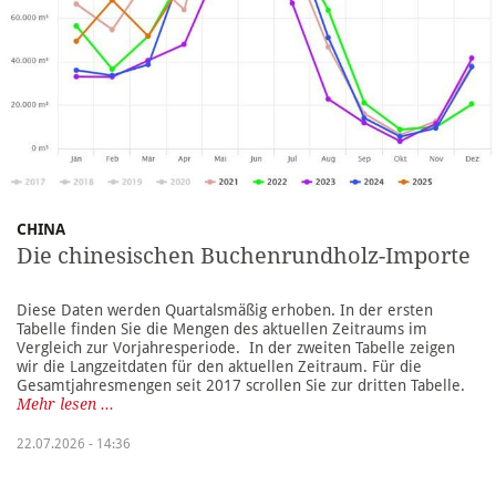
CHINA
Die chinesischen Buchenrundholz-Importe
Diese Daten werden Quartalsmäßig erhoben. In der ersten
Tabelle finden Sie die Mengen des aktuellen Zeitraums im
Vergleich zur Vorjahresperiode. In der zweiten Tabelle zeigen
wir die Langzeitdaten für den aktuellen Zeitraum. Für die
Gesamtjahresmengen seit 2017 scrollen Sie zur dritten Tabelle.
Mehr lesen ...
22.07.2026 - 14:36