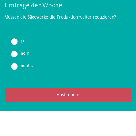
Umfrage der Woche
Müssen die Sägewerke die Produktion weiter reduzieren?
ja
nein
neutral
Abstimmen