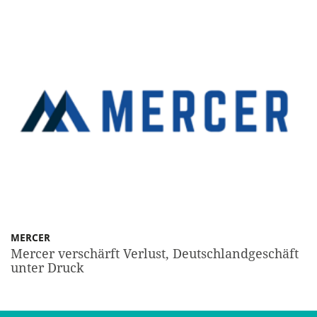
MERCER
Mercer verschärft Verlust, Deutschlandgeschäft
unter Druck