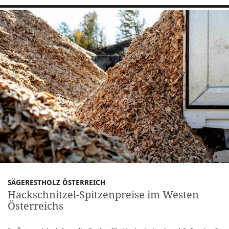
SÄGERESTHOLZ ÖSTERREICH
Hackschnitzel-Spitzenpreise im Westen
Österreichs