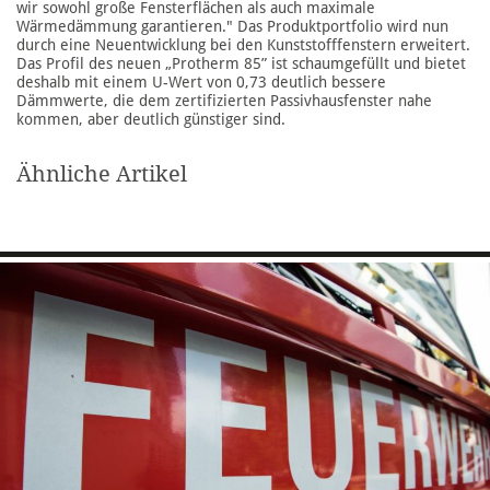
wir sowohl große Fensterflächen als auch maximale
Wärmedämmung garantieren." Das Produktportfolio wird nun
durch eine Neuentwicklung bei den Kunststofffenstern erweitert.
Das Profil des neuen „Protherm 85” ist schaumgefüllt und bietet
deshalb mit einem U-Wert von 0,73 deutlich bessere
Dämmwerte, die dem zertifizierten Passivhausfenster nahe
kommen, aber deutlich günstiger sind.
Ähnliche Artikel