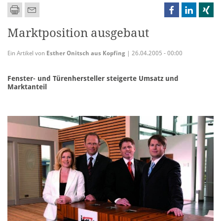
Marktposition ausgebaut
Ein Artikel von
Esther Onitsch aus Kopfing
| 26.04.2005 - 00:00
Fenster- und Türenhersteller steigerte Umsatz und
Marktanteil