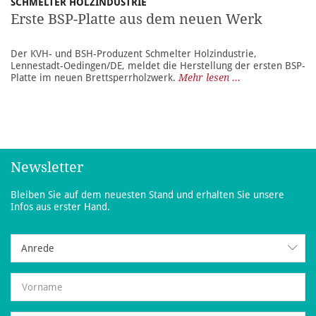
SCHMELTER HOLZINDUSTRIE
Erste BSP-Platte aus dem neuen Werk
Der KVH- und BSH-Produzent Schmelter Holzindustrie,
Lennestadt-Oedingen/DE, meldet die Herstellung der ersten BSP-
Platte im neuen Brettsperrholzwerk.
Mehr lesen ...
Newsletter
Bleiben Sie auf dem neuesten Stand und erhalten Sie unsere
Infos aus erster Hand.
Anrede
Anrede