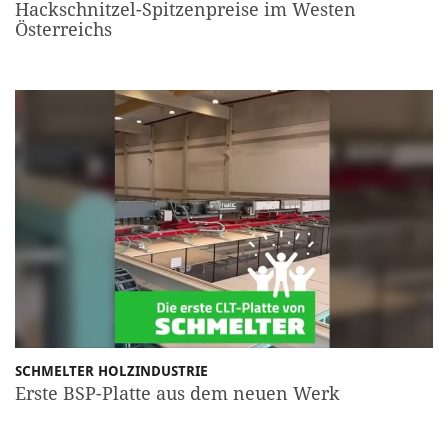
Hackschnitzel-Spitzenpreise im Westen
Österreichs
SCHMELTER HOLZINDUSTRIE
Erste BSP-Platte aus dem neuen Werk