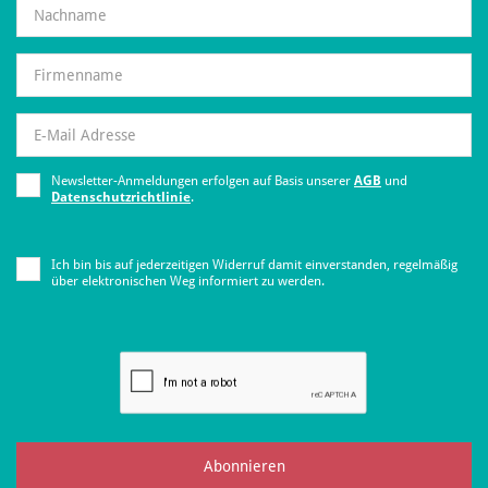
Newsletter-Anmeldungen erfolgen auf Basis unserer
AGB
und
Datenschutzrichtlinie
.
Ich bin bis auf jederzeitigen Widerruf damit einverstanden, regelmäßig
über elektronischen Weg informiert zu werden.
Abonnieren