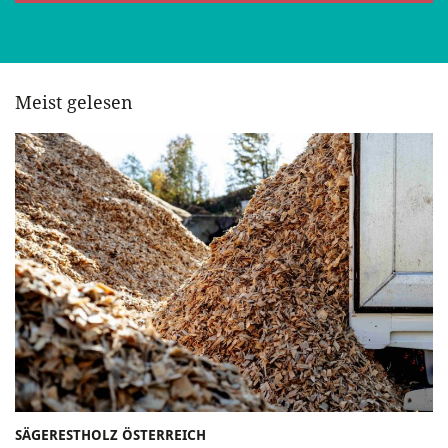
Meist gelesen
SÄGERESTHOLZ ÖSTERREICH