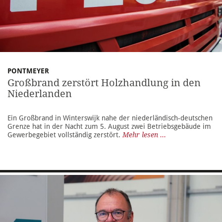
PONTMEYER
Großbrand zerstört Holzhandlung in den
Niederlanden
Ein Großbrand in Winterswijk nahe der niederländisch-deutschen
Grenze hat in der Nacht zum 5. August zwei Betriebsgebäude im
Gewerbegebiet vollständig zerstört.
Mehr lesen ...