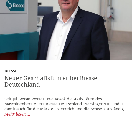
BIESSE
Neuer Geschäftsführer bei Biesse
Deutschland
Seit Juli verantwortet Uwe Kosok die Aktivitäten des
Maschinenherstellers Biesse Deutschland, Nersingen/DE, und ist
damit auch für die Märkte Österreich und die Schweiz zuständig.
Mehr lesen ...