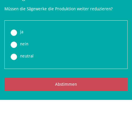
Müssen die Sägewerke die Produktion weiter reduzieren?
ja
nein
neutral
Abstimmen