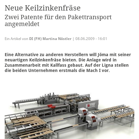
Neue Keilzinkenfräse
Zwei Patente für den Pakettransport
angemeldet
Ein Artikel von
DI (FH) Martina Nöstler
| 08.06.2009 - 16:01
Eine Alternative zu anderen Herstellern will Jöma mit seiner
neuartigen Keilzinkenfräse bieten. Die Anlage wird in
Zusammenarbeit mit Kallfass gebaut. Auf der Ligna stellen
die beiden Unternehmen erstmals die Mach I vor.