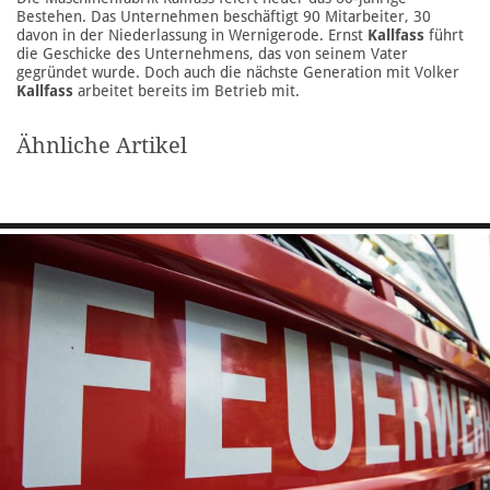
Bestehen. Das Unternehmen beschäftigt 90 Mitarbeiter, 30
davon in der Niederlassung in Wernigerode. Ernst
Kallfass
führt
die Geschicke des Unternehmens, das von seinem Vater
gegründet wurde. Doch auch die nächste Generation mit Volker
Kallfass
arbeitet bereits im Betrieb mit.
Ähnliche Artikel