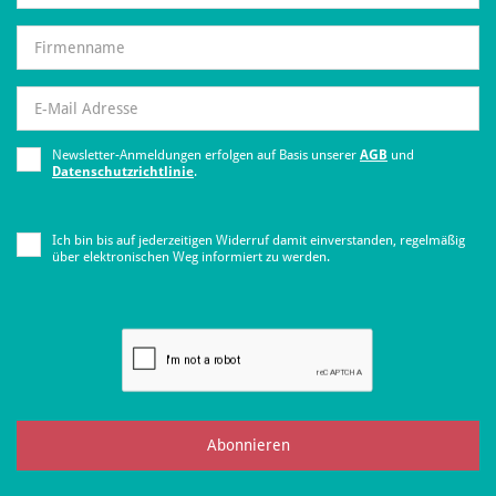
Newsletter-Anmeldungen erfolgen auf Basis unserer
AGB
und
Datenschutzrichtlinie
.
Ich bin bis auf jederzeitigen Widerruf damit einverstanden, regelmäßig
über elektronischen Weg informiert zu werden.
Abonnieren