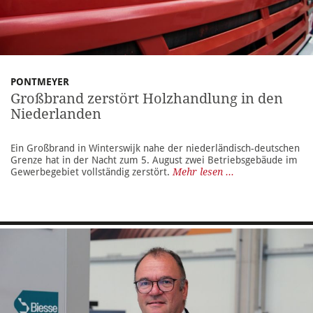
PONTMEYER
Großbrand zerstört Holzhandlung in den
Niederlanden
Ein Großbrand in Winterswijk nahe der niederländisch-deutschen
Grenze hat in der Nacht zum 5. August zwei Betriebsgebäude im
Gewerbegebiet vollständig zerstört.
Mehr lesen ...