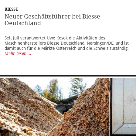
BIESSE
Neuer Geschäftsführer bei Biesse
Deutschland
Seit Juli verantwortet Uwe Kosok die Aktivitäten des
Maschinenherstellers Biesse Deutschland, Nersingen/DE, und ist
damit auch für die Märkte Österreich und die Schweiz zuständig.
Mehr lesen ...