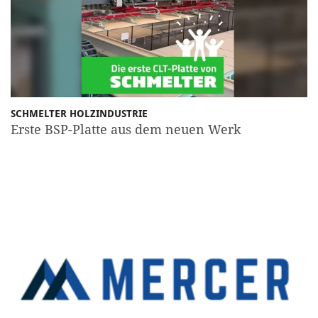
SCHMELTER HOLZINDUSTRIE
Erste BSP-Platte aus dem neuen Werk