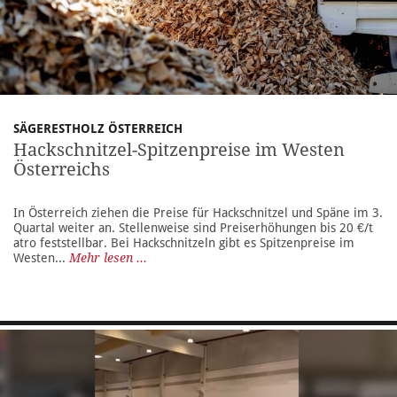
SÄGERESTHOLZ ÖSTERREICH
Hackschnitzel-Spitzenpreise im Westen
Österreichs
In Österreich ziehen die Preise für Hackschnitzel und Späne im 3.
Quartal weiter an. Stellenweise sind Preiserhöhungen bis 20 €/t
atro feststellbar. Bei Hackschnitzeln gibt es Spitzenpreise im
Westen...
Mehr lesen ...