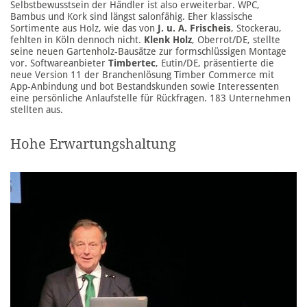
Selbstbewusstsein der Händler ist also erweiterbar. WPC,
Bambus und Kork sind längst salonfähig. Eher klassische
Sortimente aus Holz, wie das von
J. u. A. Frischeis
, Stockerau,
fehlten in Köln dennoch nicht.
Klenk Holz
, Oberrot/DE, stellte
seine neuen Gartenholz-Bausätze zur formschlüssigen Montage
vor. Softwareanbieter
Timbertec
, Eutin/DE, präsentierte die
neue Version 11 der Branchenlösung Timber Commerce mit
App-Anbindung und bot Bestandskunden sowie Interessenten
eine persönliche Anlaufstelle für Rückfragen. 183 Unternehmen
stellten aus.
Hohe Erwartungshaltung