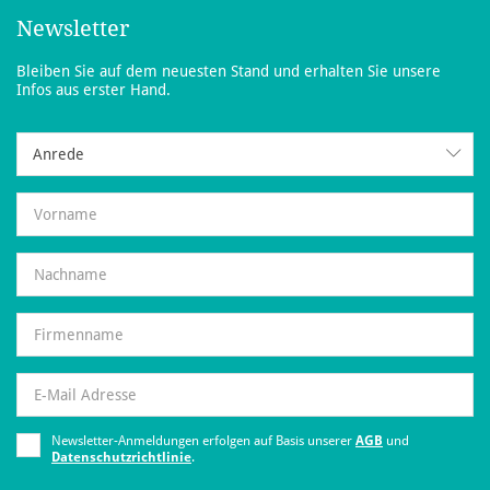
Newsletter
Bleiben Sie auf dem neuesten Stand und erhalten Sie unsere
Infos aus erster Hand.
Anrede
Anrede
Newsletter-Anmeldungen erfolgen auf Basis unserer
AGB
und
Datenschutzrichtlinie
.