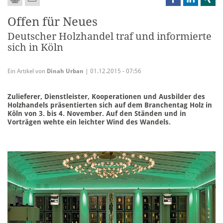
Offen für Neues
Deutscher Holzhandel traf und informierte
sich in Köln
Ein Artikel von
Dinah Urban
| 01.12.2015 - 07:56
Zulieferer, Dienstleister, Kooperationen und Ausbilder des
Holzhandels präsentierten sich auf dem Branchentag Holz in
Köln von 3. bis 4. November. Auf den Ständen und in
Vorträgen wehte ein leichter Wind des Wandels.