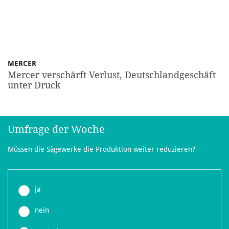
MERCER
Mercer verschärft Verlust, Deutschlandgeschäft
unter Druck
Umfrage der Woche
Müssen die Sägewerke die Produktion weiter reduzieren?
ja
nein