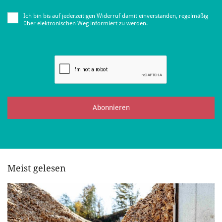
Ich bin bis auf jederzeitigen Widerruf damit einverstanden, regelmäßig
über elektronischen Weg informiert zu werden.
Abonnieren
Meist gelesen