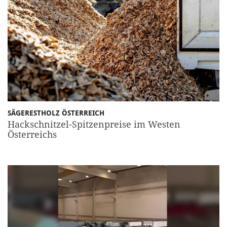
SÄGERESTHOLZ ÖSTERREICH
Hackschnitzel-Spitzenpreise im Westen
Österreichs