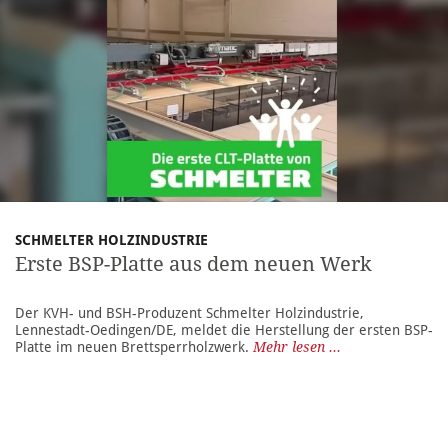
SCHMELTER HOLZINDUSTRIE
Erste BSP-Platte aus dem neuen Werk
Der KVH- und BSH-Produzent Schmelter Holzindustrie,
Lennestadt-Oedingen/DE, meldet die Herstellung der ersten BSP-
Platte im neuen Brettsperrholzwerk.
Mehr lesen ...