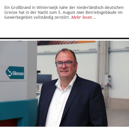
Ein Großbrand in Winterswijk nahe der niederländisch-deutschen
Grenze hat in der Nacht zum 5. August zwei Betriebsgebäude im
Gewerbegebiet vollständig zerstört.
Mehr lesen ...