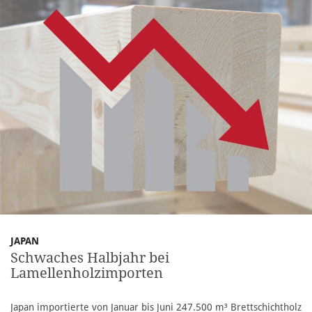
JAPAN
Schwaches Halbjahr bei
Lamellenholzimporten
Japan importierte von Januar bis Juni 247.500 m³ Brettschichtholz