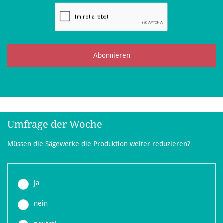
Abonnieren
Umfrage der Woche
Müssen die Sägewerke die Produktion weiter reduzieren?
ja
nein