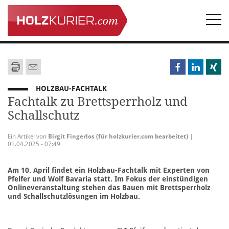
Togg
navi
HOLZBAU-FACHTALK
Fachtalk zu Brettsperrholz und
Schallschutz
Ein Artikel von
Birgit Fingerlos (für holzkurier.com bearbeitet)
|
01.04.2025 - 07:49
Am 10. April findet ein Holzbau-Fachtalk mit Experten von
Pfeifer und Wolf Bavaria statt. Im Fokus der einstündigen
Onlineveranstaltung stehen das Bauen mit Brettsperrholz
und Schallschutzlösungen im Holzbau.