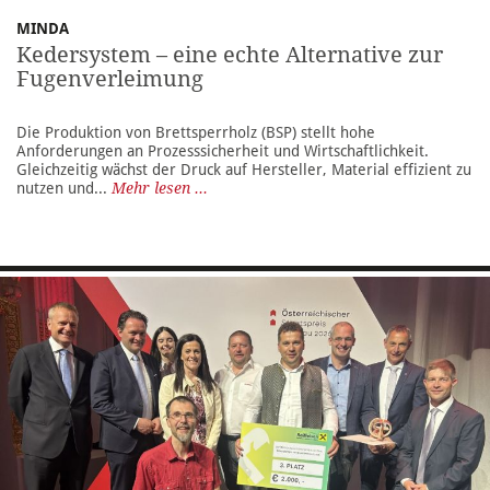
MINDA
Kedersystem – eine echte Alternative zur
Fugenverleimung
Die Produktion von Brettsperrholz (BSP) stellt hohe
Anforderungen an Prozesssicherheit und Wirtschaftlichkeit.
Gleichzeitig wächst der Druck auf Hersteller, Material effizient zu
nutzen und...
Mehr lesen ...