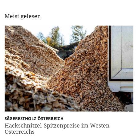
Meist gelesen
SÄGERESTHOLZ ÖSTERREICH
Hackschnitzel-Spitzenpreise im Westen
Österreichs