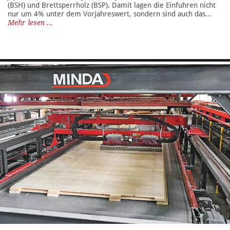
(BSH) und Brettsperrholz (BSP). Damit lagen die Einfuhren nicht
nur um 4% unter dem Vorjahreswert, sondern sind auch das...
Mehr lesen ...