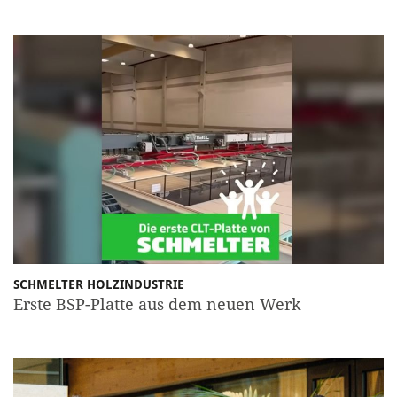
SCHMELTER HOLZINDUSTRIE
Erste BSP-Platte aus dem neuen Werk