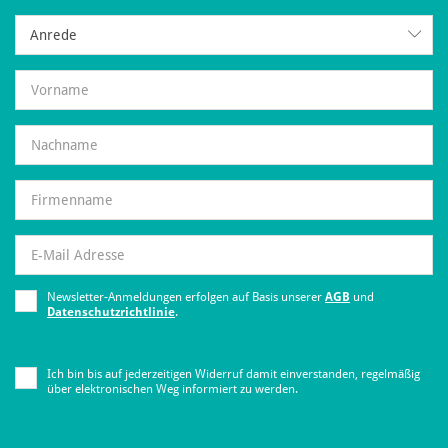
Anrede
Anrede
Newsletter-Anmeldungen erfolgen auf Basis unserer
AGB
und
Datenschutzrichtlinie
.
Ich bin bis auf jederzeitigen Widerruf damit einverstanden, regelmäßig
über elektronischen Weg informiert zu werden.