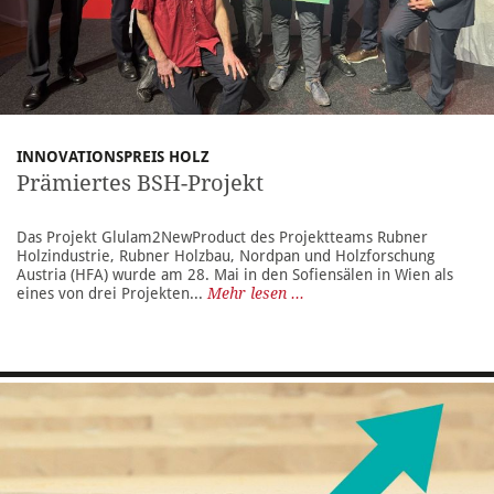
INNOVATIONSPREIS HOLZ
Prämiertes BSH-Projekt
Das Projekt Glulam2NewProduct des Projektteams Rubner
Holzindustrie, Rubner Holzbau, Nordpan und Holzforschung
Austria (HFA) wurde am 28. Mai in den Sofiensälen in Wien als
eines von drei Projekten...
Mehr lesen ...