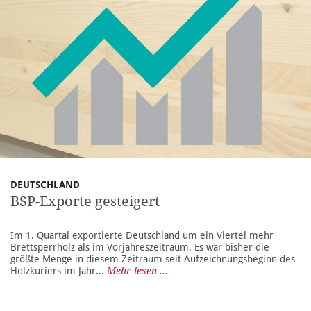
DEUTSCHLAND
BSP-Exporte gesteigert
Im 1. Quartal exportierte Deutschland um ein Viertel mehr
Brettsperrholz als im Vorjahreszeitraum. Es war bisher die
größte Menge in diesem Zeitraum seit Aufzeichnungsbeginn des
Holzkuriers im Jahr...
Mehr lesen ...