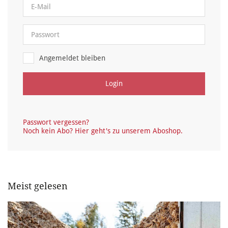
Angemeldet bleiben
Login
Passwort vergessen?
Noch kein Abo? Hier geht's zu unserem Aboshop.
Meist gelesen