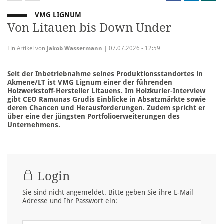
VMG LIGNUM
Von Litauen bis Down Under
Ein Artikel von
Jakob Wassermann
| 07.07.2026 - 12:59
Seit der Inbetriebnahme seines Produktionsstandortes in
Akmene/LT ist VMG Lignum einer der führenden
Holzwerkstoff-Hersteller Litauens. Im Holzkurier-Interview
gibt CEO Ramunas Grudis Einblicke in Absatzmärkte sowie
deren Chancen und Herausforderungen. Zudem spricht er
über eine der jüngsten Portfolioerweiterungen des
Unternehmens.
Login
Sie sind nicht angemeldet. Bitte geben Sie ihre E-Mail
Adresse und Ihr Passwort ein: