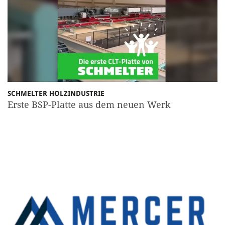
SCHMELTER HOLZINDUSTRIE
Erste BSP-Platte aus dem neuen Werk