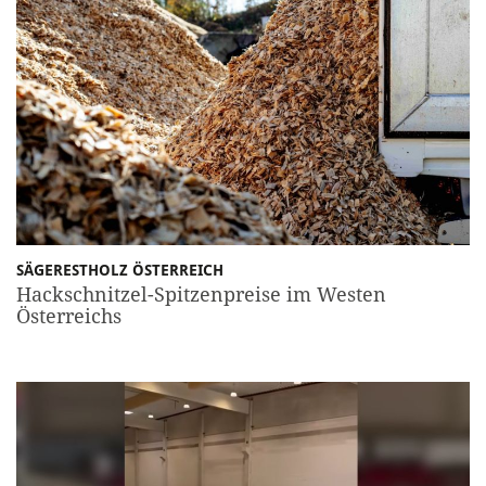
SÄGERESTHOLZ ÖSTERREICH
Hackschnitzel-Spitzenpreise im Westen
Österreichs