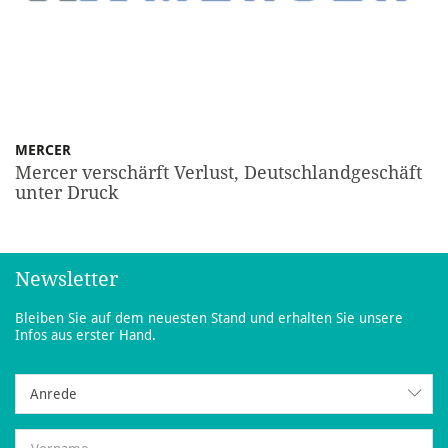
MERCER
Mercer verschärft Verlust, Deutschlandgeschäft
unter Druck
Newsletter
Bleiben Sie auf dem neuesten Stand und erhalten Sie unsere
Infos aus erster Hand.
Anrede
Anrede