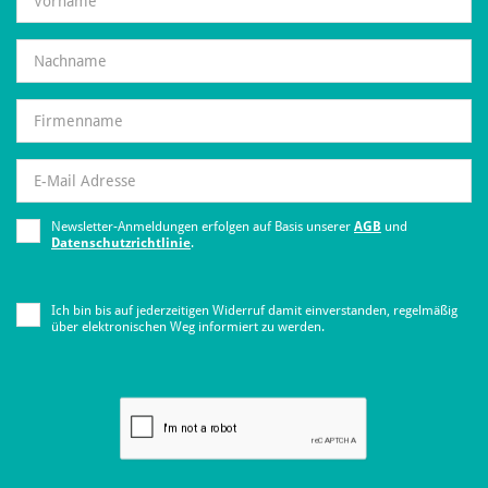
Newsletter-Anmeldungen erfolgen auf Basis unserer
AGB
und
Datenschutzrichtlinie
.
Ich bin bis auf jederzeitigen Widerruf damit einverstanden, regelmäßig
über elektronischen Weg informiert zu werden.