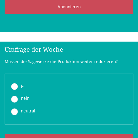
Abonnieren
Umfrage der Woche
Müssen die Sägewerke die Produktion weiter reduzieren?
ja
nein
neutral