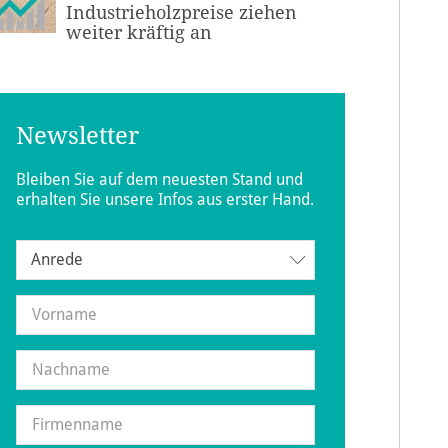
Industrieholzpreise ziehen
weiter kräftig an
Newsletter
Bleiben Sie auf dem neuesten Stand und
erhalten Sie unsere Infos aus erster Hand.
Anrede
Anrede