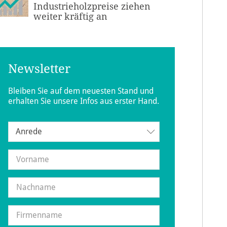
Industrieholzpreise ziehen
weiter kräftig an
Newsletter
Bleiben Sie auf dem neuesten Stand und
erhalten Sie unsere Infos aus erster Hand.
Anrede
Anrede