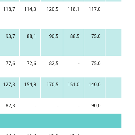
118,7
114,3
120,5
118,1
117,0
118,4
93,7
88,1
90,5
88,5
75,0
88,4
77,6
72,6
82,5
-
75,0
77,3
127,8
154,9
170,5
151,0
140,0
159,8
82,3
-
-
-
90,0
93,6