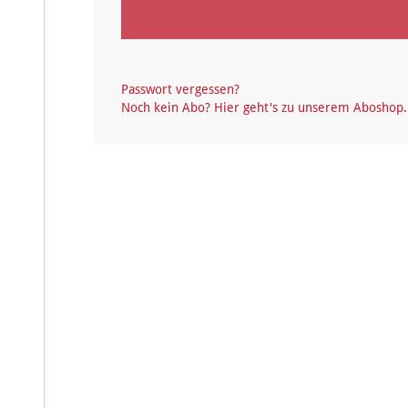
Passwort vergessen?
Noch kein Abo? Hier geht's zu unserem Aboshop.