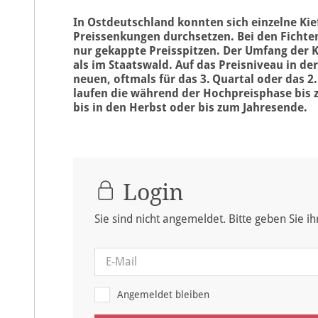
In Ostdeutschland konnten sich einzelne Ki
Preissenkungen durchsetzen. Bei den Fichte
nur gekappte Preisspitzen. Der Umfang der K
als im Staatswald. Auf das Preisniveau in d
neuen, oftmals für das 3. Quartal oder das 2
laufen die während der Hochpreisphase bi
bis in den Herbst oder bis zum Jahresende.
Login
Sie sind nicht angemeldet. Bitte geben Sie i
Angemeldet bleiben