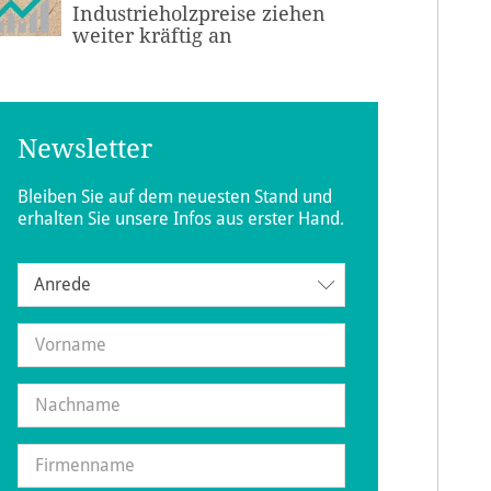
Industrieholzpreise ziehen
weiter kräftig an
Newsletter
Bleiben Sie auf dem neuesten Stand und
erhalten Sie unsere Infos aus erster Hand.
Anrede
Anrede