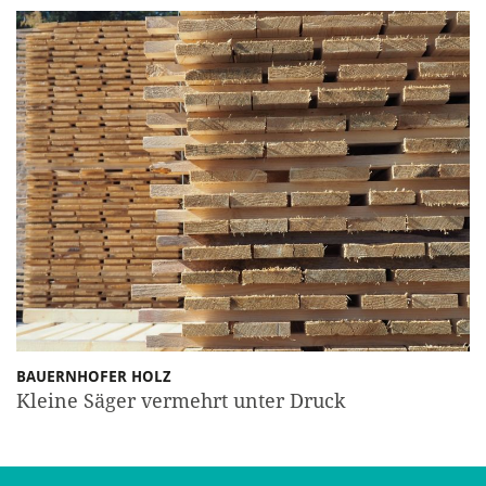
BAUERNHOFER HOLZ
Kleine Säger vermehrt unter Druck