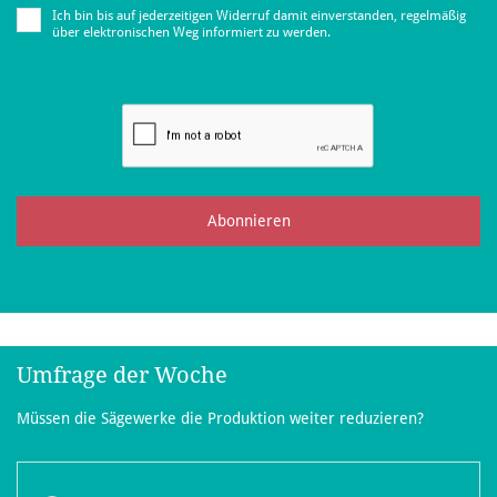
Ich bin bis auf jederzeitigen Widerruf damit einverstanden, regelmäßig
über elektronischen Weg informiert zu werden.
Abonnieren
Umfrage der Woche
Müssen die Sägewerke die Produktion weiter reduzieren?