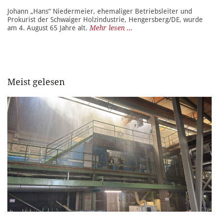
Johann „Hans“ Niedermeier, ehemaliger Betriebsleiter und
Prokurist der Schwaiger Holzindustrie, Hengersberg/DE, wurde
am 4. August 65 Jahre alt.
Mehr lesen ...
Meist gelesen