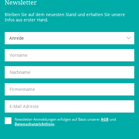
Newsletter
Bleiben Sie auf dem neuesten Stand und erhalten Sie unsere
Infos aus erster Hand.
Anrede
Anrede
Newsletter-Anmeldungen erfolgen auf Basis unserer
AGB
und
Datenschutzrichtlinie
.