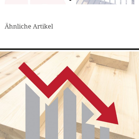
Ähnliche Artikel