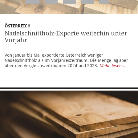
ÖSTERREICH
Nadelschnittholz-Exporte weiterhin unter
Vorjahr
Von Januar bis Mai exportierte Österreich weniger
Nadelschnittholz als im Vorjahreszeitraum. Die Menge lag aber
über den Vergleichszeiträumen 2024 und 2023.
Mehr lesen ...