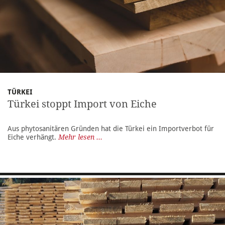
TÜRKEI
Türkei stoppt Import von Eiche
Aus phytosanitären Gründen hat die Türkei ein Importverbot für
Eiche verhängt.
Mehr lesen ...