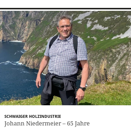
SCHWAIGER HOLZINDUSTRIE
Johann Niedermeier – 65 Jahre