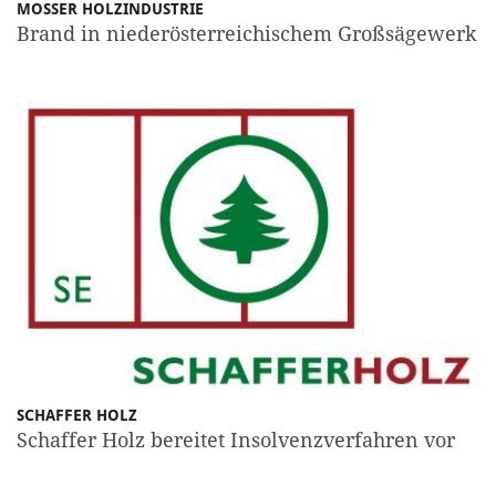
MOSSER HOLZINDUSTRIE
Brand in niederösterreichischem Großsägewerk
SCHAFFER HOLZ
Schaffer Holz bereitet Insolvenzverfahren vor