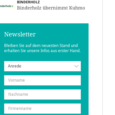
BINDERHOLZ
Binderholz übernimmt Kuhmo
Newsletter
Bleiben Sie auf dem neuesten Stand und
erhalten Sie unsere Infos aus erster Hand.
Anrede
Anrede