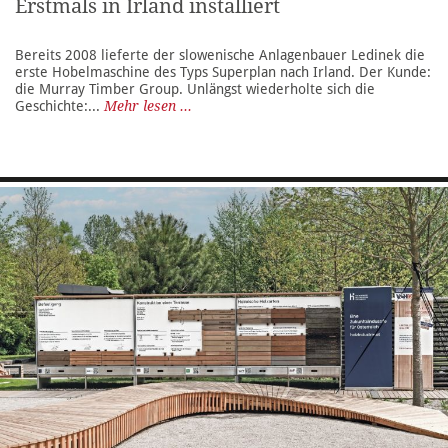
Erstmals in Irland installiert
Bereits 2008 lieferte der slowenische Anlagenbauer Ledinek die
erste Hobelmaschine des Typs Superplan nach Irland. Der Kunde:
die Murray Timber Group. Unlängst wiederholte sich die
Geschichte:...
Mehr lesen ...