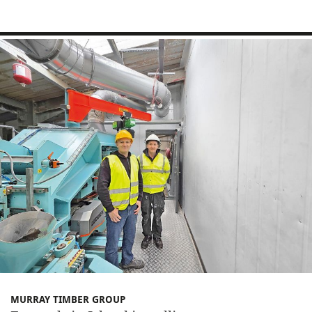
MURRAY TIMBER GROUP