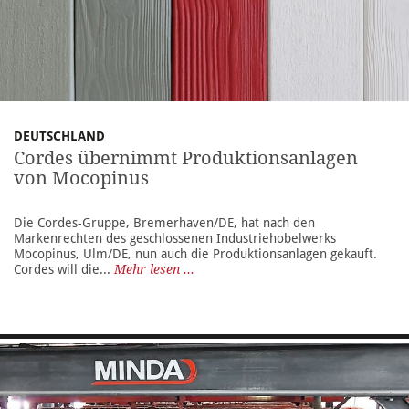
DEUTSCHLAND
Cordes übernimmt Produktionsanlagen
von Mocopinus
Die Cordes-Gruppe, Bremerhaven/DE, hat nach den
Markenrechten des geschlossenen Industriehobelwerks
Mocopinus, Ulm/DE, nun auch die Produktionsanlagen gekauft.
Cordes will die...
Mehr lesen ...