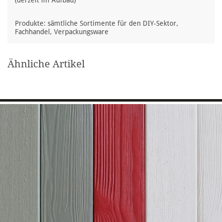
(derzeit im Aufbau)
Produkte: sämtliche Sortimente für den DIY-Sektor,
Fachhandel, Verpackungsware
Ähnliche Artikel