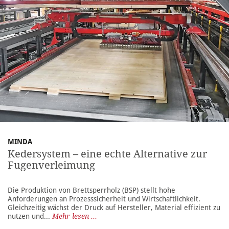
MINDA
Kedersystem – eine echte Alternative zur
Fugenverleimung
Die Produktion von Brettsperrholz (BSP) stellt hohe
Anforderungen an Prozesssicherheit und Wirtschaftlichkeit.
Gleichzeitig wächst der Druck auf Hersteller, Material effizient zu
nutzen und...
Mehr lesen ...