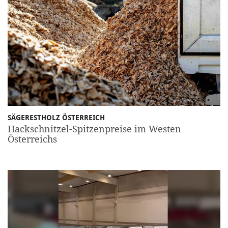
SÄGERESTHOLZ ÖSTERREICH
Hackschnitzel-Spitzenpreise im Westen
Österreichs