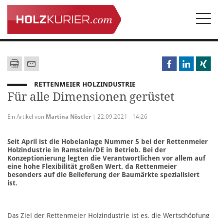
Togg
navi
RETTENMEIER HOLZINDUSTRIE
Für alle Dimensionen gerüstet
Ein Artikel von
Martina Nöstler
| 22.09.2021 - 14:26
Seit April ist die Hobelanlage Nummer 5 bei der Rettenmeier
Holzindustrie in Ramstein/DE in Betrieb. Bei der
Konzeptionierung legten die Verantwortlichen vor allem auf
eine hohe Flexibilität großen Wert, da Rettenmeier
besonders auf die Belieferung der Baumärkte spezialisiert
ist.
Das Ziel der Rettenmeier Holzindustrie ist es, die Wertschöpfung