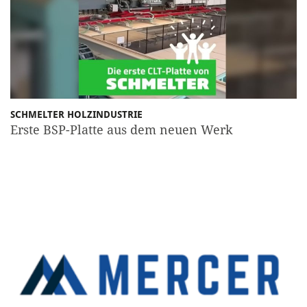
SCHMELTER HOLZINDUSTRIE
Erste BSP-Platte aus dem neuen Werk