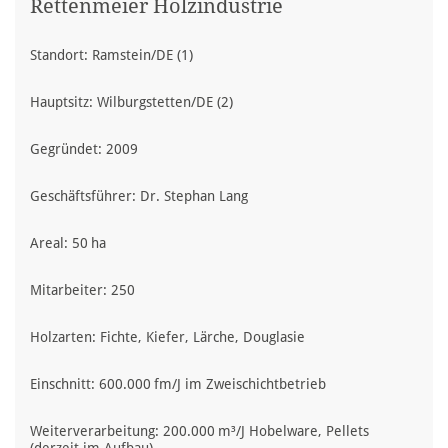
Rettenmeier Holzindustrie
Standort: Ramstein/DE (1)
Hauptsitz: Wilburgstetten/DE (2)
Gegründet: 2009
Geschäftsführer: Dr. Stephan Lang
Areal: 50 ha
Mitarbeiter: 250
Holzarten: Fichte, Kiefer, Lärche, Douglasie
Einschnitt: 600.000 fm/J im Zweischichtbetrieb
Weiterverarbeitung: 200.000 m³/J Hobelware, Pellets