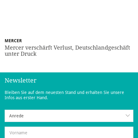
MERCER
Mercer verschärft Verlust, Deutschlandgeschäft
unter Druck
Newsletter
Bleiben Sie auf dem neuesten Stand und erhalten Sie unsere
Infos aus erster Hand.
Anrede
Anrede