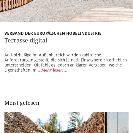
VERBAND DER EUROPÄISCHEN HOBELINDUSTRIE
Terrasse digital
An Holzbeläge im Außenbereich werden zahlreiche
Anforderungen gestellt, die sich je nach Einsatzbereich erheblich
unterscheiden. Oft fehlt es jedoch an klaren Vorgaben, welche
Eigenschaften im...
Mehr lesen ...
Meist gelesen