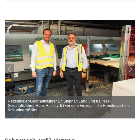
Rettenmeier-Geschäftsführer Dr. Stephan Lang und Kallfass-
Geschäftsführer Hans Haist (v. li.) vor dem Einzug in die Hobelmaschine
© Martina Nöstler