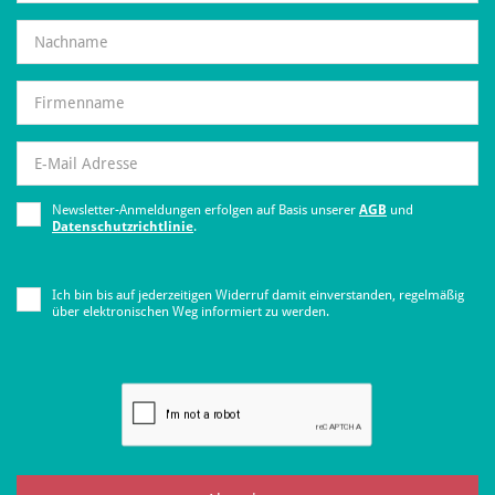
Newsletter-Anmeldungen erfolgen auf Basis unserer
AGB
und
Datenschutzrichtlinie
.
Ich bin bis auf jederzeitigen Widerruf damit einverstanden, regelmäßig
über elektronischen Weg informiert zu werden.