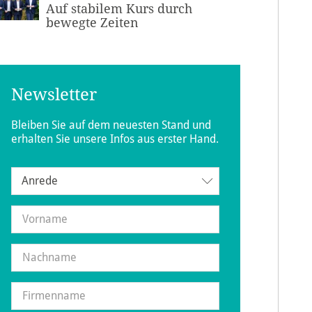
Auf stabilem Kurs durch
bewegte Zeiten
Newsletter
Bleiben Sie auf dem neuesten Stand und
erhalten Sie unsere Infos aus erster Hand.
Anrede
Anrede