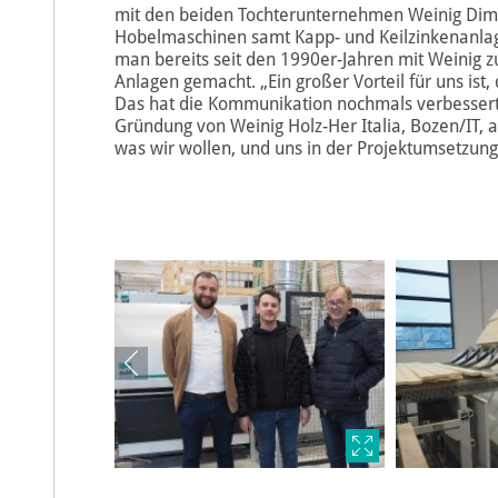
mit den beiden Tochterunternehmen Weinig Dimte
Hobelmaschinen samt Kapp- und Keilzinkenanlage
man bereits seit den 1990er-Jahren mit Weinig
Anlagen gemacht. „Ein großer Vorteil für uns ist, 
Das hat die Kommunikation nochmals verbessert“
Gründung von Weinig Holz-Her Italia, Bozen/IT, 
was wir wollen , und uns in der Projektumsetzung