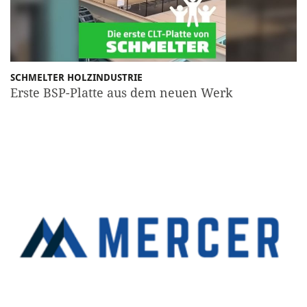
SCHMELTER HOLZINDUSTRIE
Erste BSP-Platte aus dem neuen Werk