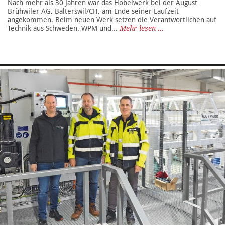
Nach mehr als 30 Jahren war das Hobelwerk bei der August
Brühwiler AG, Balterswil/CH, am Ende seiner Laufzeit
angekommen. Beim neuen Werk setzen die Verantwortlichen auf
Technik aus Schweden. WPM und...
Mehr lesen ...