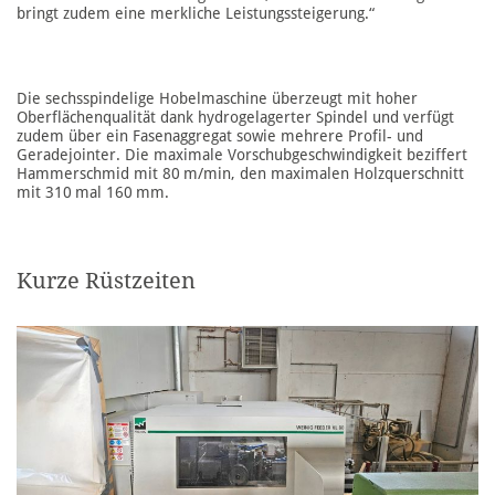
bringt zudem eine merkliche Leistungssteigerung.“
Die sechsspindelige Hobelmaschine überzeugt mit hoher
Oberflächenqualität dank hydrogelagerter Spindel und verfügt
zudem über ein Fas enaggregat sowie mehrere Profil- und
Geradejointer. Die maximale Vorschubgeschwindigkeit beziffert
Hammerschmid mit 80 m/min, den maximal en Holzquerschnitt
mit 310 mal 160 mm.
Kurze Rüstzeiten