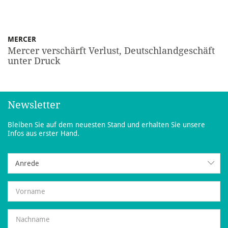
MERCER
Mercer verschärft Verlust, Deutschlandgeschäft
unter Druck
Newsletter
Bleiben Sie auf dem neuesten Stand und erhalten Sie unsere
Infos aus erster Hand.
Anrede
Anrede