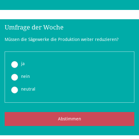
Umfrage der Woche
Müssen die Sägewerke die Produktion weiter reduzieren?
ja
nein
neutral
Abstimmen