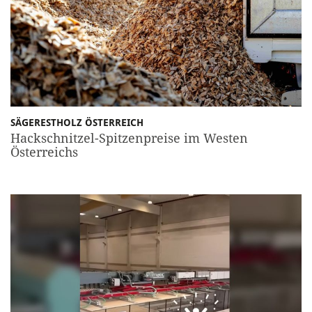
SÄGERESTHOLZ ÖSTERREICH
Hackschnitzel-Spitzenpreise im Westen
Österreichs