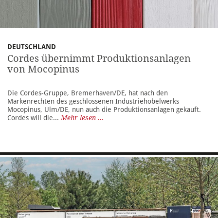
DEUTSCHLAND
Cordes übernimmt Produktionsanlagen
von Mocopinus
Die Cordes-Gruppe, Bremerhaven/DE, hat nach den
Markenrechten des geschlossenen Industriehobelwerks
Mocopinus, Ulm/DE, nun auch die Produktionsanlagen gekauft.
Cordes will die...
Mehr lesen ...