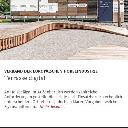
VERBAND DER EUROPÄISCHEN HOBELINDUSTRIE
Terrasse digital
An Holzbeläge im Außenbereich werden zahlreiche
Anforderungen gestellt, die sich je nach Einsatzbereich erheblich
unterscheiden. Oft fehlt es jedoch an klaren Vorgaben, welche
Eigenschaften im...
Mehr lesen ...