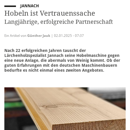
JANNACH
Hobeln ist Vertrauenssache
Langjährig e, erfolgreiche Partnerschaft
Ein Artikel von
Günther Jauk
| 02.01.2025 - 07:37
Nach 22 erfolgreichen Jahren tauscht der
Lärchenholzspezialist Jannach seine Hobelmaschine gegen
eine neue Anlage, die abermals von Weinig kommt. Ob der
guten Erfahrungen mit den deutschen Maschinenbauern
bedurfte es nicht einmal eines zweiten Angebotes.