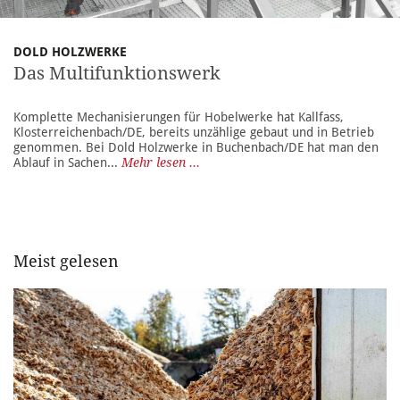
DOLD HOLZWERKE
Das Multifunktionswerk
Komplette Mechanisierungen für Hobelwerke hat Kallfass,
Klosterreichenbach/DE, bereits unzählige gebaut und in Betrieb
genommen. Bei Dold Holzwerke in Buchenbach/DE hat man den
Ablauf in Sachen...
Mehr lesen ...
Meist gelesen