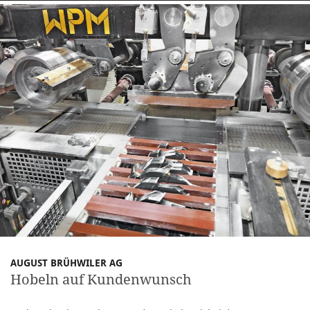
AUGUST BRÜHWILER AG
Hobeln auf Kundenwunsch