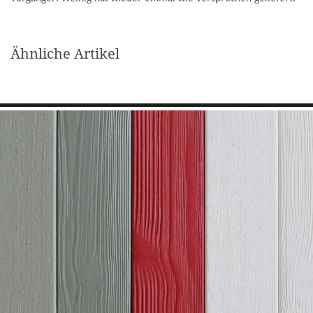
Ähnliche Artikel